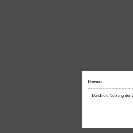
Hinweis
Durch die Nutzung der