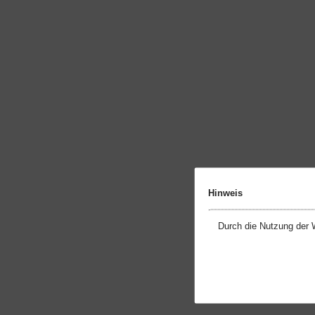
Hinweis
Durch die Nutzung der