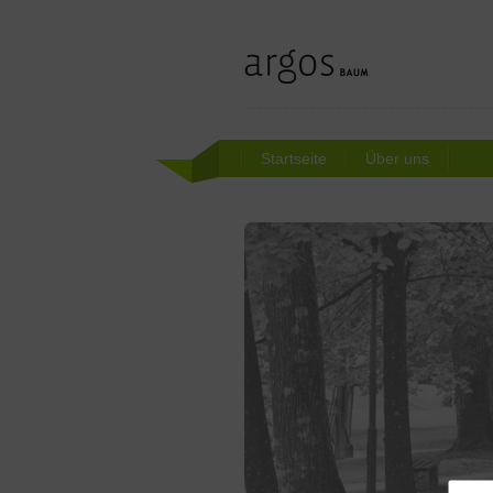
Startseite
Über uns