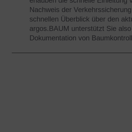
erlauben die schnelle Einleitu
Nachweis der Verkehrssicherung
schnellen Überblick über den ak
argos.BAUM unterstützt Sie also
Dokumentation von Baumkontrol