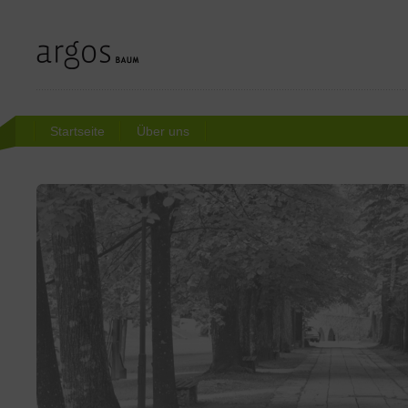
Startseite
Über uns