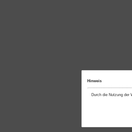
Hinweis
Durch die Nutzung der