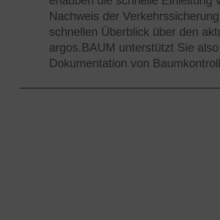
erlauben die schnelle Einleitu
Nachweis der Verkehrssicherung
schnellen Überblick über den ak
argos.BAUM unterstützt Sie also
Dokumentation von Baumkontrol