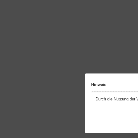
Hinweis
Durch die Nutzung der