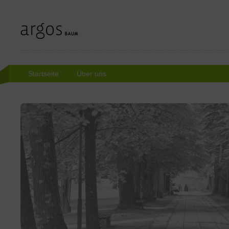
Startseite
Über uns