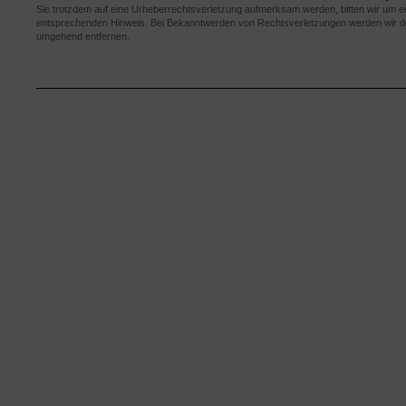
Sie trotzdem auf eine Urheberrechtsverletzung aufmerksam werden, bitten wir um e
entsprechenden Hinweis. Bei Bekanntwerden von Rechtsverletzungen werden wir der
umgehend entfernen.