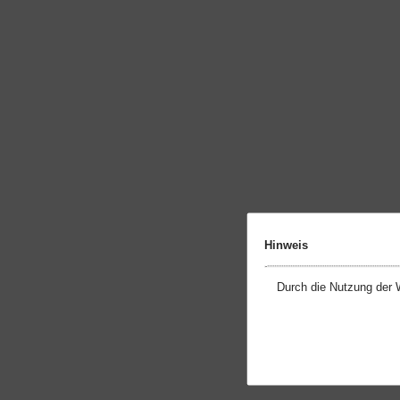
Hinweis
Durch die Nutzung der