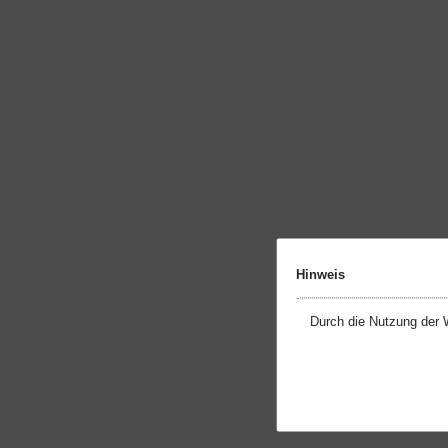
Hinweis
Durch die Nutzung der