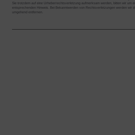
Sie trotzdem auf eine Urheberrechtsverletzung aufmerksam werden, bitten wir um e
entsprechenden Hinweis. Bei Bekanntwerden von Rechtsverletzungen werden wir der
umgehend entfernen.