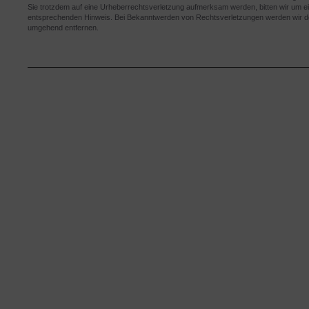
Sie trotzdem auf eine Urheberrechtsverletzung aufmerksam werden, bitten wir um e
entsprechenden Hinweis. Bei Bekanntwerden von Rechtsverletzungen werden wir der
umgehend entfernen.