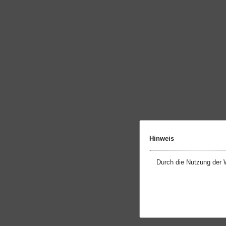
Hinweis
Durch die Nutzung der