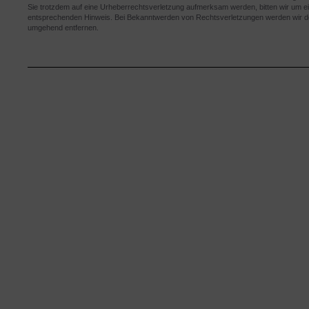
Sie trotzdem auf eine Urheberrechtsverletzung aufmerksam werden, bitten wir um e
entsprechenden Hinweis. Bei Bekanntwerden von Rechtsverletzungen werden wir der
umgehend entfernen.