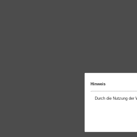
Hinweis
Durch die Nutzung der