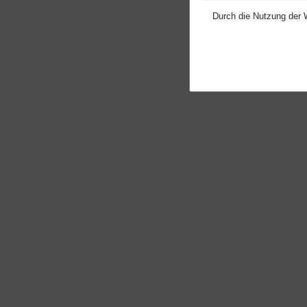
Durch die Nutzung der