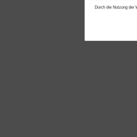
Durch die Nutzung der