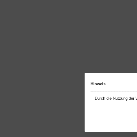
Hinweis
Durch die Nutzung der